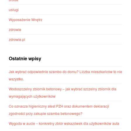
usługi
Wyposażenie Wnętrz
zdrowie
zdrowie.pl
Ostatnie wpisy
Jak wybrać odpowiednie szambo do domu? Liczba mieszkańców to nie
wszystko.
Wodoszczelny zbiornik betonowy – jak wybrać szczelny zbiornik dla
wymagających użytkowników
Co oznacza higieniczny atest PZH oraz dokumentem deklaracji
zgodności przy zakupie szamba betonowego?
Wygoda w aucie – konkretny zbiór wskazówek dla użytkowników auta