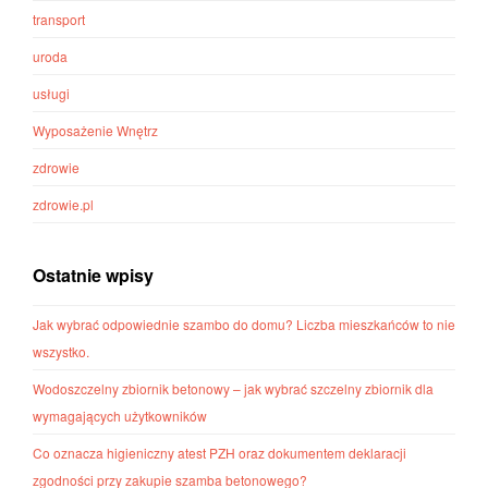
transport
uroda
usługi
Wyposażenie Wnętrz
zdrowie
zdrowie.pl
Ostatnie wpisy
Jak wybrać odpowiednie szambo do domu? Liczba mieszkańców to nie
wszystko.
Wodoszczelny zbiornik betonowy – jak wybrać szczelny zbiornik dla
wymagających użytkowników
Co oznacza higieniczny atest PZH oraz dokumentem deklaracji
zgodności przy zakupie szamba betonowego?