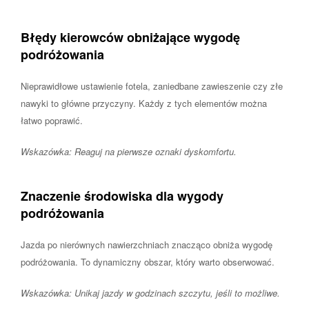
Błędy kierowców obniżające wygodę
podróżowania
Nieprawidłowe ustawienie fotela, zaniedbane zawieszenie czy złe
nawyki to główne przyczyny. Każdy z tych elementów można
łatwo poprawić.
Wskazówka: Reaguj na pierwsze oznaki dyskomfortu.
Znaczenie środowiska dla wygody
podróżowania
Jazda po nierównych nawierzchniach znacząco obniża wygodę
podróżowania. To dynamiczny obszar, który warto obserwować.
Wskazówka: Unikaj jazdy w godzinach szczytu, jeśli to możliwe.