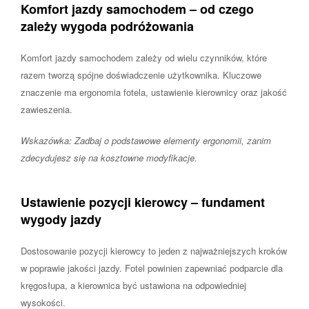
Komfort jazdy samochodem – od czego
zależy wygoda podróżowania
Komfort jazdy samochodem zależy od wielu czynników, które
razem tworzą spójne doświadczenie użytkownika. Kluczowe
znaczenie ma ergonomia fotela, ustawienie kierownicy oraz jakość
zawieszenia.
Wskazówka: Zadbaj o podstawowe elementy ergonomii, zanim
zdecydujesz się na kosztowne modyfikacje.
Ustawienie pozycji kierowcy – fundament
wygody jazdy
Dostosowanie pozycji kierowcy to jeden z najważniejszych kroków
w poprawie jakości jazdy. Fotel powinien zapewniać podparcie dla
kręgosłupa, a kierownica być ustawiona na odpowiedniej
wysokości.