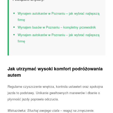
Wynajem autokarów w Poznaniu – jak wybrać najlepszą
firmę
Wynajem busów w Poznaniu – kompletny przewodnik
Wynajem autokarów w Poznaniu – jak wybrać najlepszą
firmę
Jak utrzymać wysoki komfort podróżowania
autem
Regularne czyszczenie wnętrza, kontrola ustawień oraz spokojna
jazda to podstawy. Unikanie gwałtownych manewrów i dbanie o
płynność jazdy poprawia odczucia.
Wskazówka: Słuchaj swojego ciała – reaguj na zmęczenie.