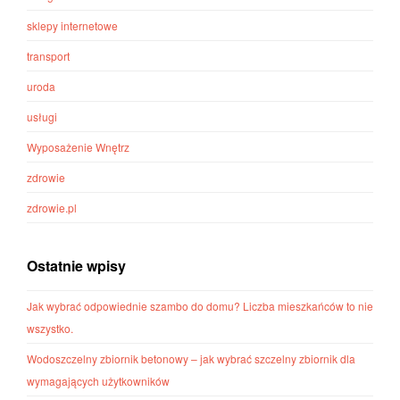
sklepy internetowe
transport
uroda
usługi
Wyposażenie Wnętrz
zdrowie
zdrowie.pl
Ostatnie wpisy
Jak wybrać odpowiednie szambo do domu? Liczba mieszkańców to nie
wszystko.
Wodoszczelny zbiornik betonowy – jak wybrać szczelny zbiornik dla
wymagających użytkowników