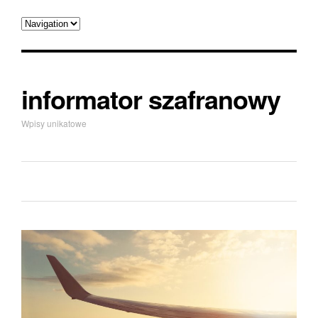
informator szafranowy
Wpisy unikatowe