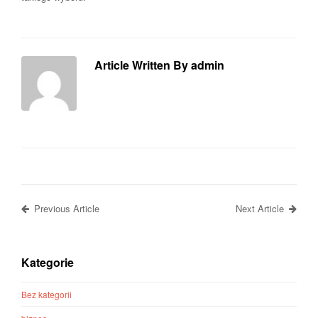
Article Written By admin
Previous Article
Next Article
Kategorie
Bez kategorii