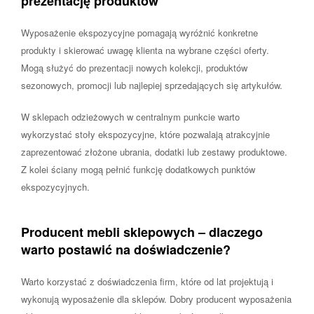
prezentację produktów
Wyposażenie ekspozycyjne pomagają wyróżnić konkretne
produkty i skierować uwagę klienta na wybrane części oferty.
Mogą służyć do prezentacji nowych kolekcji, produktów
sezonowych, promocji lub najlepiej sprzedających się artykułów.
W sklepach odzieżowych w centralnym punkcie warto
wykorzystać stoły ekspozycyjne, które pozwalają atrakcyjnie
zaprezentować złożone ubrania, dodatki lub zestawy produktowe.
Z kolei ściany mogą pełnić funkcję dodatkowych punktów
ekspozycyjnych.
Producent mebli sklepowych – dlaczego
warto postawić na doświadczenie?
Warto korzystać z doświadczenia firm, które od lat projektują i
wykonują wyposażenie dla sklepów. Dobry producent wyposażenia