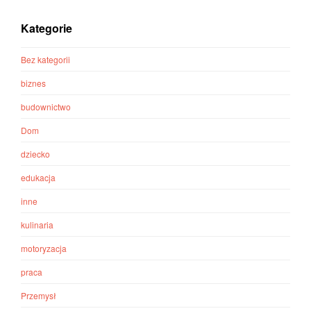
Kategorie
Bez kategorii
biznes
budownictwo
Dom
dziecko
edukacja
inne
kulinaria
motoryzacja
praca
Przemysł