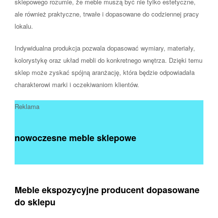
sklepowego rozumie, że meble muszą być nie tylko estetyczne,
ale również praktyczne, trwałe i dopasowane do codziennej pracy
lokalu.
Indywidualna produkcja pozwala dopasować wymiary, materiały,
kolorystykę oraz układ mebli do konkretnego wnętrza. Dzięki temu
sklep może zyskać spójną aranżację, która będzie odpowiadała
charakterowi marki i oczekiwaniom klientów.
Reklama
nowoczesne meble sklepowe
Meble ekspozycyjne producent dopasowane
do sklepu