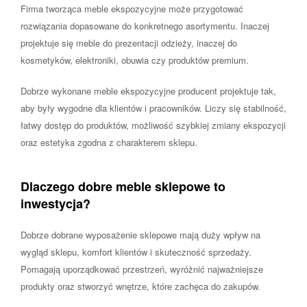
Firma tworząca meble ekspozycyjne może przygotować
rozwiązania dopasowane do konkretnego asortymentu. Inaczej
projektuje się meble do prezentacji odzieży, inaczej do
kosmetyków, elektroniki, obuwia czy produktów premium.
Dobrze wykonane meble ekspozycyjne producent projektuje tak,
aby były wygodne dla klientów i pracowników. Liczy się stabilność,
łatwy dostęp do produktów, możliwość szybkiej zmiany ekspozycji
oraz estetyka zgodna z charakterem sklepu.
Dlaczego dobre meble sklepowe to
inwestycja?
Dobrze dobrane wyposażenie sklepowe mają duży wpływ na
wygląd sklepu, komfort klientów i skuteczność sprzedaży.
Pomagają uporządkować przestrzeń, wyróżnić najważniejsze
produkty oraz stworzyć wnętrze, które zachęca do zakupów.