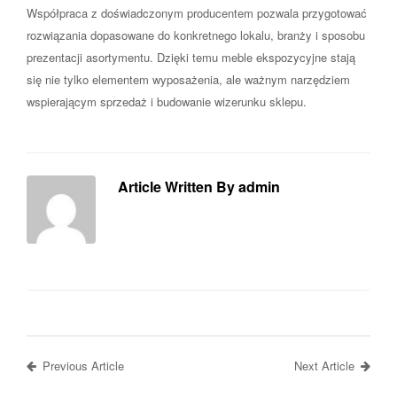
Współpraca z doświadczonym producentem pozwala przygotować
rozwiązania dopasowane do konkretnego lokalu, branży i sposobu
prezentacji asortymentu. Dzięki temu meble ekspozycyjne stają
się nie tylko elementem wyposażenia, ale ważnym narzędziem
wspierającym sprzedaż i budowanie wizerunku sklepu.
Article Written By admin
Previous Article
Next Article