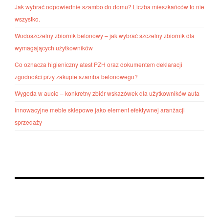
Jak wybrać odpowiednie szambo do domu? Liczba mieszkańców to nie
wszystko.
Wodoszczelny zbiornik betonowy – jak wybrać szczelny zbiornik dla
wymagających użytkowników
Co oznacza higieniczny atest PZH oraz dokumentem deklaracji
zgodności przy zakupie szamba betonowego?
Wygoda w aucie – konkretny zbiór wskazówek dla użytkowników auta
Innowacyjne meble sklepowe jako element efektywnej aranżacji
sprzedaży