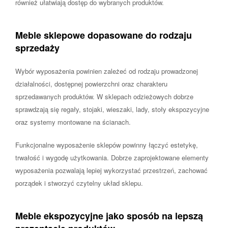
również ułatwiają dostęp do wybranych produktów.
Meble sklepowe dopasowane do rodzaju
sprzedaży
Wybór wyposażenia powinien zależeć od rodzaju prowadzonej
działalności, dostępnej powierzchni oraz charakteru
sprzedawanych produktów. W sklepach odzieżowych dobrze
sprawdzają się regały, stojaki, wieszaki, lady, stoły ekspozycyjne
oraz systemy montowane na ścianach.
Funkcjonalne wyposażenie sklepów powinny łączyć estetykę,
trwałość i wygodę użytkowania. Dobrze zaprojektowane elementy
wyposażenia pozwalają lepiej wykorzystać przestrzeń, zachować
porządek i stworzyć czytelny układ sklepu.
Meble ekspozycyjne jako sposób na lepszą