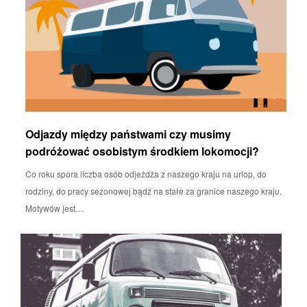
Odjazdy między państwami czy musimy
podróżować osobistym środkiem lokomocji?
Co roku spora liczba osób odjeżdża z naszego kraju na urlop, do
rodziny, do pracy sezonowej bądź na stałe za granice naszego kraju.
Motywów jest…