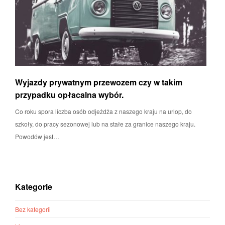
Wyjazdy prywatnym przewozem czy w takim
przypadku opłacalna wybór.
Co roku spora liczba osób odjeżdża z naszego kraju na urlop, do
szkoły, do pracy sezonowej lub na stałe za granice naszego kraju.
Powodów jest…
Kategorie
Bez kategorii