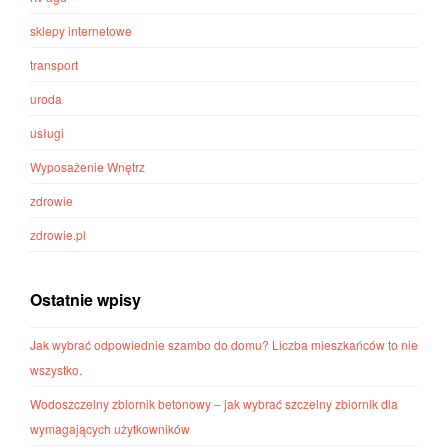
sklepy internetowe
transport
uroda
usługi
Wyposażenie Wnętrz
zdrowie
zdrowie.pl
Ostatnie wpisy
Jak wybrać odpowiednie szambo do domu? Liczba mieszkańców to nie
wszystko.
Wodoszczelny zbiornik betonowy – jak wybrać szczelny zbiornik dla
wymagających użytkowników