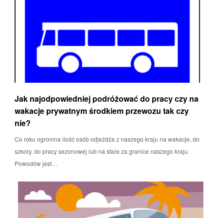
Jak najodpowiedniej podróżować do pracy czy na
wakacje prywatnym środkiem przewozu tak czy
nie?
Co roku ogromna ilość osób odjeżdża z naszego kraju na wakacje, do
szkoły, do pracy sezonowej lub na stałe za granice naszego kraju.
Powodów jest…