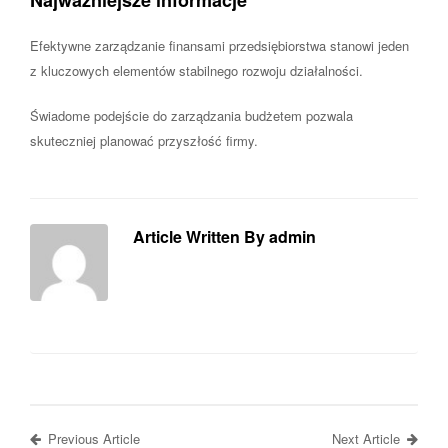
Efektywne zarządzanie finansami przedsiębiorstwa stanowi jeden
z kluczowych elementów stabilnego rozwoju działalności.
Świadome podejście do zarządzania budżetem pozwala
skuteczniej planować przyszłość firmy.
Article Written By admin
Previous Article
Next Article