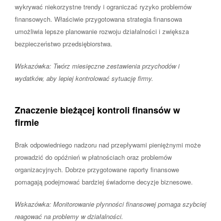
wykrywać niekorzystne trendy i ograniczać ryzyko problemów
finansowych. Właściwie przygotowana strategia finansowa
umożliwia lepsze planowanie rozwoju działalności i zwiększa
bezpieczeństwo przedsiębiorstwa.
Wskazówka: Twórz miesięczne zestawienia przychodów i
wydatków, aby lepiej kontrolować sytuację firmy.
Znaczenie bieżącej kontroli finansów w
firmie
Brak odpowiedniego nadzoru nad przepływami pieniężnymi może
prowadzić do opóźnień w płatnościach oraz problemów
organizacyjnych. Dobrze przygotowane raporty finansowe
pomagają podejmować bardziej świadome decyzje biznesowe.
Wskazówka: Monitorowanie płynności finansowej pomaga szybciej
reagować na problemy w działalności.