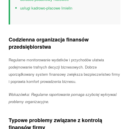
usługi kadrowo-płacowe Imielin
Codzienna organizacja finansów
przedsiębiorstwa
Regularne monitorowanie wydatków i przychodów ułatwia
podejmowanie trafnych decyzji biznesowych. Dobrze
uporządkowany system finansowy zwiększa bezpieczeństwo firmy
i poprawia komfort prowadzenia biznesu.
Wskazówka: Regularne raportowanie pomaga szybciej wykrywać
problemy organizacyjne.
Typowe problemy związane z kontrolą
finansów firmy