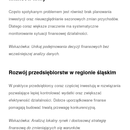
Często spotykanym problemem jest również brak planowania
inwestycji oraz nieuwzględnianie sezonowych zmian przychodów.
Dlatego coraz większe znaczenie ma systematyczne
monitorowanie sytuacji finansowej działalności.
Wskazówka: Unikaj podejmowania decyzji finansowych bez
wcześniejszej analizy danych.
Rozwój przedsiębiorstw w regionie śląskim
W praktyce przedsiębiorcy coraz częściej inwestują w rozwiązania
pozwalające lepiej kontrolować wydatki oraz zwiększać
efektywność działalności. Dobrze uporządkowane finanse
pomagają budować trwałą przewagę konkurencyjną.
Wskazówka: Analizuj lokalny rynek i dostosowuj strategię
finansową do zmieniających się warunków.