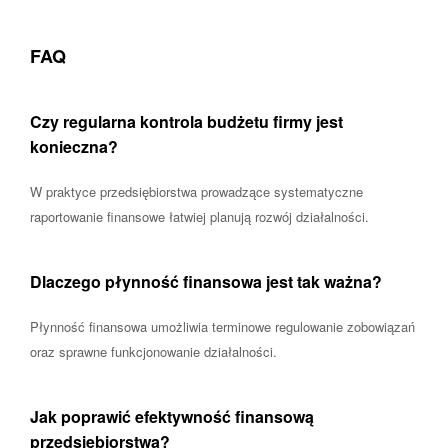
FAQ
Czy regularna kontrola budżetu firmy jest
konieczna?
W praktyce przedsiębiorstwa prowadzące systematyczne
raportowanie finansowe łatwiej planują rozwój działalności.
Dlaczego płynność finansowa jest tak ważna?
Płynność finansowa umożliwia terminowe regulowanie zobowiązań
oraz sprawne funkcjonowanie działalności.
Jak poprawić efektywność finansową
przedsiębiorstwa?