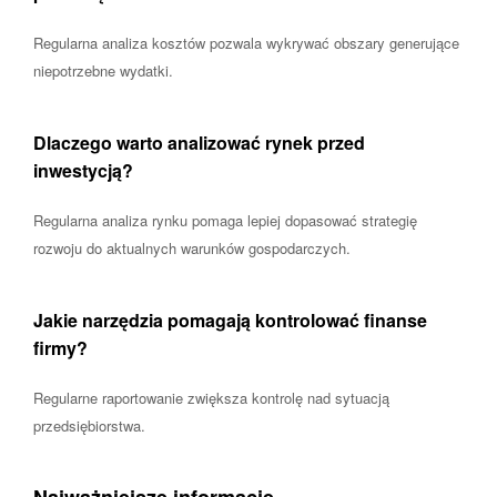
Regularna analiza kosztów pozwala wykrywać obszary generujące
niepotrzebne wydatki.
Dlaczego warto analizować rynek przed
inwestycją?
Regularna analiza rynku pomaga lepiej dopasować strategię
rozwoju do aktualnych warunków gospodarczych.
Jakie narzędzia pomagają kontrolować finanse
firmy?
Regularne raportowanie zwiększa kontrolę nad sytuacją
przedsiębiorstwa.
Najważniejsze informacje