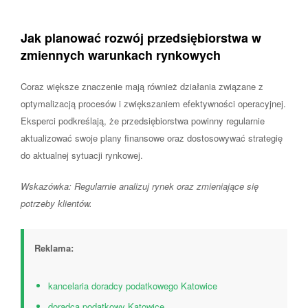
Jak planować rozwój przedsiębiorstwa w
zmiennych warunkach rynkowych
Coraz większe znaczenie mają również działania związane z
optymalizacją procesów i zwiększaniem efektywności operacyjnej.
Eksperci podkreślają, że przedsiębiorstwa powinny regularnie
aktualizować swoje plany finansowe oraz dostosowywać strategię
do aktualnej sytuacji rynkowej.
Wskazówka: Regularnie analizuj rynek oraz zmieniające się
potrzeby klientów.
Reklama:
kancelaria doradcy podatkowego Katowice
doradca podatkowy Katowice