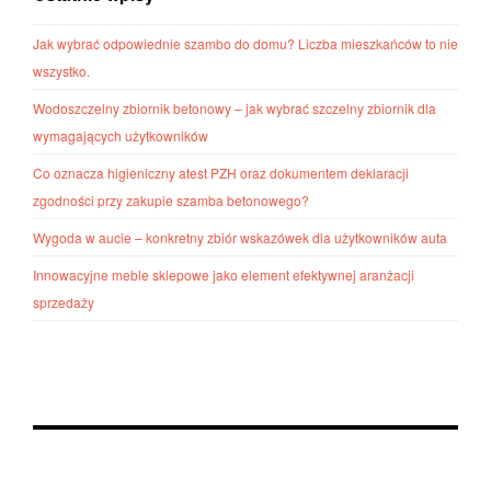
Jak wybrać odpowiednie szambo do domu? Liczba mieszkańców to nie
wszystko.
Wodoszczelny zbiornik betonowy – jak wybrać szczelny zbiornik dla
wymagających użytkowników
Co oznacza higieniczny atest PZH oraz dokumentem deklaracji
zgodności przy zakupie szamba betonowego?
Wygoda w aucie – konkretny zbiór wskazówek dla użytkowników auta
Innowacyjne meble sklepowe jako element efektywnej aranżacji
sprzedaży