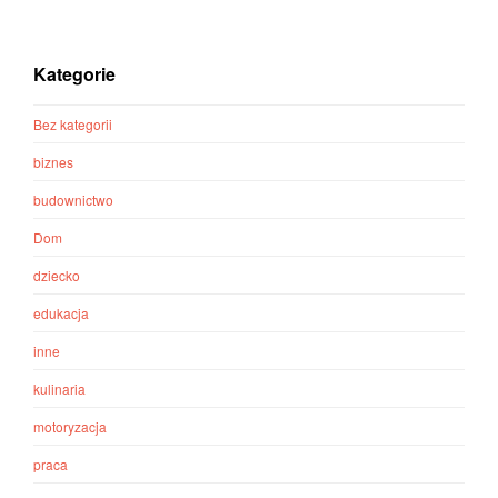
Kategorie
Bez kategorii
biznes
budownictwo
Dom
dziecko
edukacja
inne
kulinaria
motoryzacja
praca