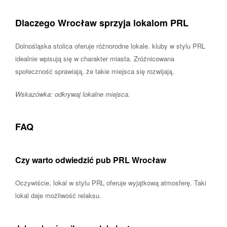
Dlaczego Wrocław sprzyja lokalom PRL
Dolnośląska stolica oferuje różnorodne lokale. kluby w stylu PRL
idealnie wpisują się w charakter miasta. Zróżnicowana
społeczność sprawiają, że takie miejsca się rozwijają.
Wskazówka: odkrywaj lokalne miejsca.
FAQ
Czy warto odwiedzić pub PRL Wrocław
Oczywiście, lokal w stylu PRL oferuje wyjątkową atmosferę. Taki
lokal daje możliwość relaksu.