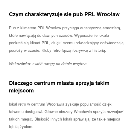
Czym charakteryzuje się pub PRL Wrocław
Pub z klimatem PRL Wrocław przyciąga autentyczną atmosferą,
które nawiązują do dawnych czasów. Wyposażenie lokalu
podkreślają klimat PRL, dzięki czemu odwiedzający doświadczają
podróży w czasie. Kluby retro łączą rozrywkę z historią.
Wskazówka: zwróć uwagę na detale wnętrza.
Dlaczego centrum miasta sprzyja takim
miejscom
lokal retro w centrum Wrocławia zyskuje popularność dzięki
łatwemu dostępowi. Główne obszary Wrocławia sprzyja rozwojowi
takich miejsc. Bliskość innych lokali sprawiają, że takie miejsca
tętnią życiem.