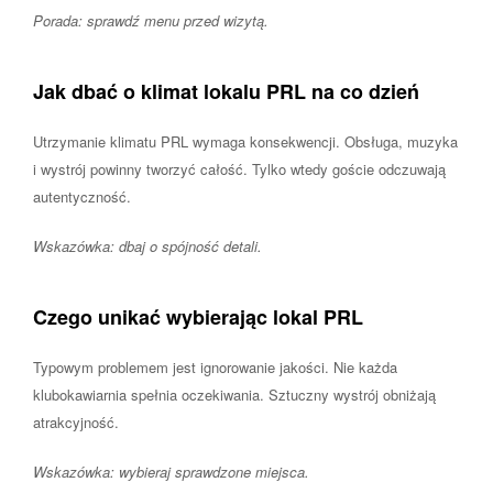
Porada: sprawdź menu przed wizytą.
Jak dbać o klimat lokalu PRL na co dzień
Utrzymanie klimatu PRL wymaga konsekwencji. Obsługa, muzyka
i wystrój powinny tworzyć całość. Tylko wtedy goście odczuwają
autentyczność.
Wskazówka: dbaj o spójność detali.
Czego unikać wybierając lokal PRL
Typowym problemem jest ignorowanie jakości. Nie każda
klubokawiarnia spełnia oczekiwania. Sztuczny wystrój obniżają
atrakcyjność.
Wskazówka: wybieraj sprawdzone miejsca.