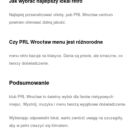
Jak wybrać najlepszy lokal retro
Najlepiej przeanalizować ofertę. pub PRL Wrocław centrum
powinien oferować dobrą jakość.
Czy PRL Wrocław menu jest różnorodne
menu retro bazuje na klasyce. Dania są proste, ale smaczne, co
tworzy doświadczenie.
Podsumowanie
klub PRL Wrocław to świetny wybór dla fanów nietypowych
miejsc. Wystrój, muzyka i menu tworzą wyjątkowe doświadczenie.
Wybierając odpowiedni lokal, warto zwrócić uwagę na szczegóły,
aby w pełni cieszyć się klimatem.