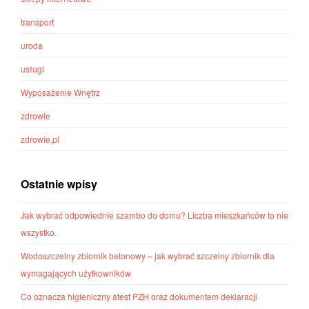
transport
uroda
usługi
Wyposażenie Wnętrz
zdrowie
zdrowie.pl
Ostatnie wpisy
Jak wybrać odpowiednie szambo do domu? Liczba mieszkańców to nie
wszystko.
Wodoszczelny zbiornik betonowy – jak wybrać szczelny zbiornik dla
wymagających użytkowników
Co oznacza higieniczny atest PZH oraz dokumentem deklaracji