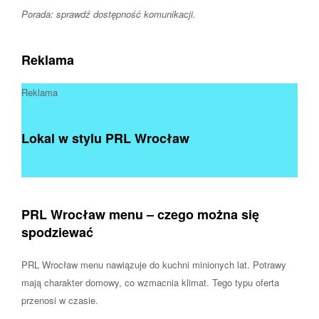
Porada: sprawdź dostępność komunikacji.
Reklama
Reklama
Lokal w stylu PRL Wrocław
PRL Wrocław menu – czego można się
spodziewać
PRL Wrocław menu nawiązuje do kuchni minionych lat. Potrawy
mają charakter domowy, co wzmacnia klimat. Tego typu oferta
przenosi w czasie.