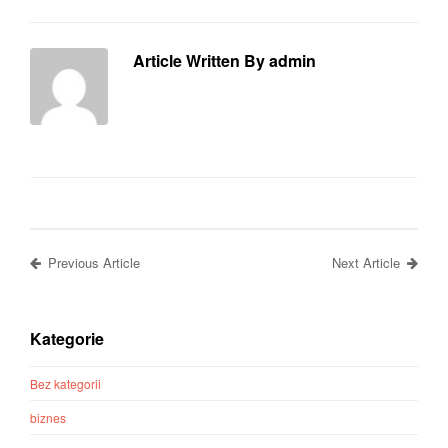
Article Written By admin
Previous Article
Next Article
Kategorie
Bez kategorii
biznes